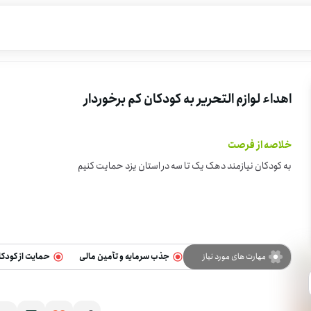
اهداء لوازم التحریر به کودکان کم برخوردار
خلاصه از فرصت
به کودکان نیازمند دهک یک تا سه در استان یزد حمایت کنیم
مهارت های مورد نیاز
جذب سرمایه و تأمین مالی
حمایت از کودک