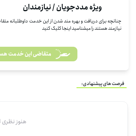
ویژه مددجویان / نیازمندان
چنانچه برای دریافت و بهره مند شدن از این خدمت داوطلبانه متقاض
نیازمند هستند را میشناسید اینجا کلیک کنید
متقاضی این خدمت هس
فرصت های پیشنهادی:
هنوز نظری 