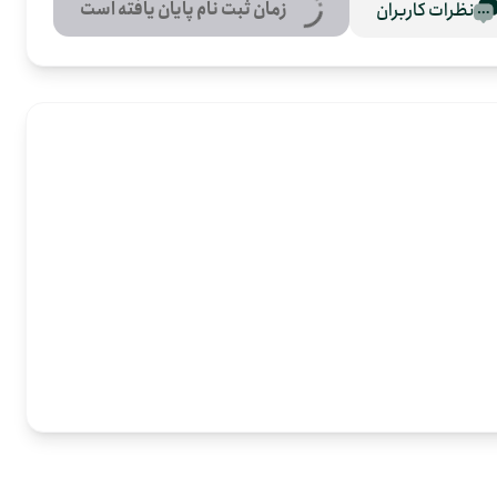
زمان ثبت نام پایان یافته است
نظرات کاربران