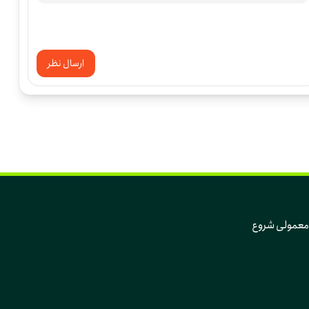
ارسال نظر
که تغییر، از دل همین روزهای معمولی و همین آدم‌های معمولی شروع 