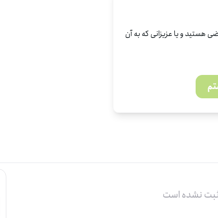
ی هستید و یا عزیزانی که به آن
تم
ثبت نشده است