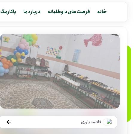
خانه
فرصت های داوطلبانه
درباره ما
پاکارمگ
فاطمه یاوری