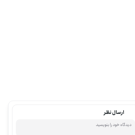
ارسال نظر