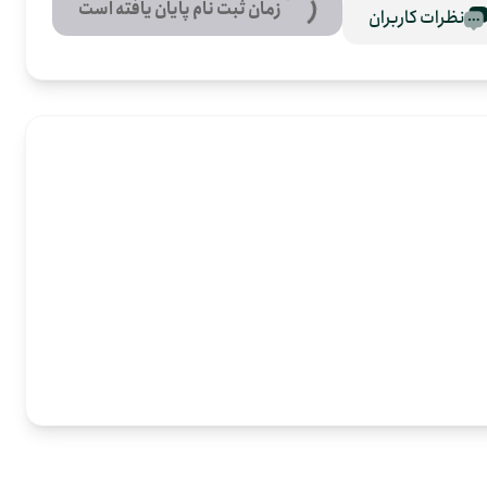
زمان ثبت نام پایان یافته است
نظرات کاربران