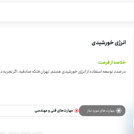
انرژی خورشیدی
خلاصه از فرصت
در صدد توسعه استفاده از انرژی خورشیدی هستم. تهران فلکه صادقیه. اگر تجربه داری یا علاقمند هستی بسم الله
مهارت های مورد نیاز
مهارت‌های فنی و مهندسی