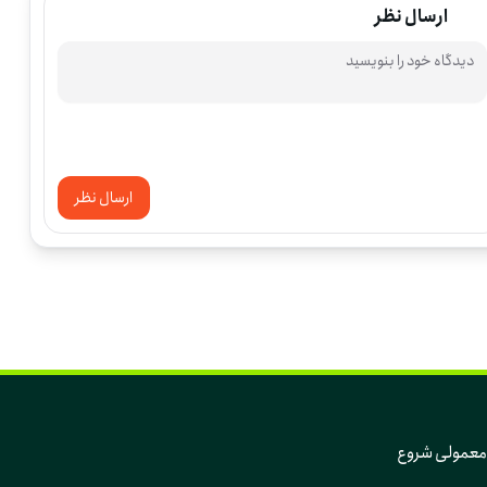
ارسال نظر
ارسال نظر
که تغییر، از دل همین روزهای معمولی و همین آدم‌های معمولی شروع 