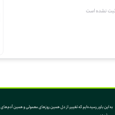
ثبت نشده است
به این باور رسیده‌ایم 