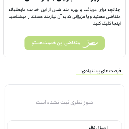
چنانچه برای دریافت و بهره مند شدن از این خدمت داوطلبانه
متقاضی هستید و یا عزیزانی که به آن نیازمند هستند را میشناسید
اینجا کلیک کنید
متقاضی این خدمت هستم
فرصت های پیشنهادی:
هنوز نظری ثبت نشده است
ارسال نظر