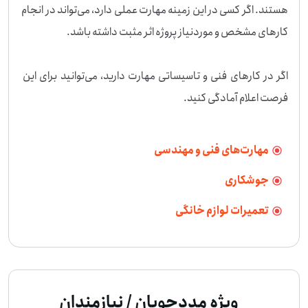
هستند. اگر کسی در این زمینه مهارت عملی دارد، می‌تواند در انجام 
اگر در کارهای فنی و تاسیساتی مهارت دارید، می‌توانید برای این 
فرصت اعلام آمادگی کنید.
مهارت‌های فنی و مهندسی
جوشکاری
تعمیرات لوازم خانگی
ویژه مددجویان / نیازمندان