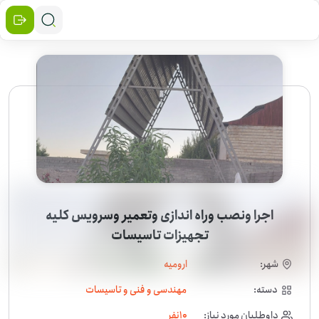
اجرا ونصب وراه اندازی وتعمیر وسرویس کليه
تجهیزات تاسیسات
شهر:
ارومیه
دسته:
مهندسی و فنی و تاسیسات
داوطلبان مورد نیاز:
10
نفر