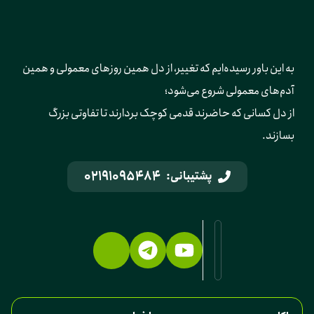
به این باور رسیده‌ایم که تغییر، از دل همین روزهای معمولی و همین 
آدم‌های معمولی شروع می‌شود؛ 
از دل کسانی که حاضرند قدمی کوچک بردارند تا تفاوتی بزرگ 
بسازند.
02191095484
پشتیبانی: