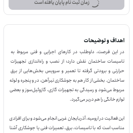
زمان ثبت نام پایان یافته است
اهداف و توضیحات
در این فرصت، داوطلب در کارهای اجرایی و فنی مربوط به 
تاسیسات ساختمان نقش دارد؛ از نصب و راه‌اندازی تجهیزات 
حرارتی و برودتی گرفته تا تعمیر و سرویس بخش‌هایی از برق 
ساختمان. بخشی از کار هم به جوشکاری تیرآهن، در و پنجره و لوله 
مربوط می‌شود و رسیدگی به تجهیزات گازی، گازوئیل‌سوز و بعضی 
این فعالیت در ارومیه، آذربایجان غربی انجام می‌شود و برای افرادی 
مناسب است که با تاسیسات، برق، تعمیرات فنی یا جوشکاری آشنا 