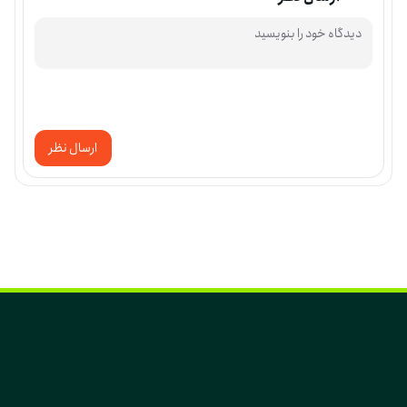
ارسال نظر