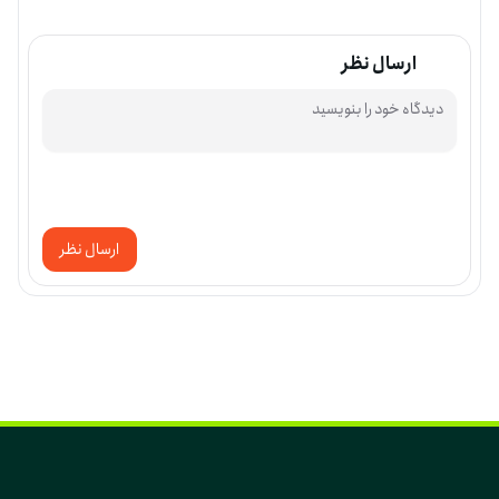
ارسال نظر
ارسال نظر