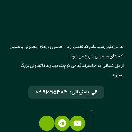
به این باور رسیده‌ایم که تغییر، از دل همین روزهای معمولی و همین 
آدم‌های معمولی شروع می‌شود؛ 
از دل کسانی که حاضرند قدمی کوچک بردارند تا تفاوتی بزرگ 
بسازند.
02191095484
پشتیبانی: