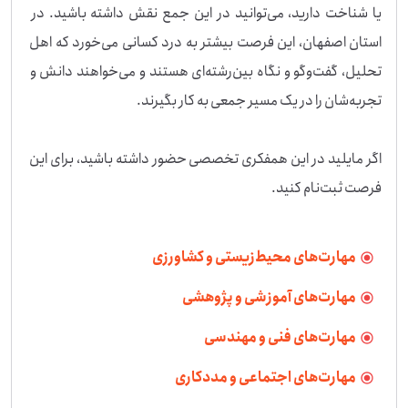
یا شناخت دارید، می‌توانید در این جمع نقش داشته باشید. در 
استان اصفهان، این فرصت بیشتر به درد کسانی می‌خورد که اهل 
تحلیل، گفت‌وگو و نگاه بین‌رشته‌ای هستند و می‌خواهند دانش و 
اگر مایلید در این همفکری تخصصی حضور داشته باشید، برای این 
فرصت ثبت‌نام کنید.
مهارت‌های محیط‌زیستی و کشاورزی
مهارت‌های آموزشی و پژوهشی
مهارت‌های فنی و مهندسی
مهارت‌های اجتماعی و مددکاری