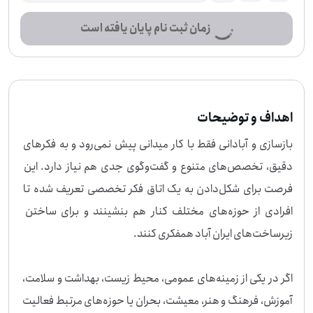
زمان ثبت نام پایان یافته است
اهداف و توضیحات
بازسازی و آبادانی فقط با کار میدانی پیش نمی‌رود و به فکرهای 
دقیق، تخصص‌های متنوع و گفت‌وگوی جدی هم نیاز دارد. این 
فرصت برای شکل‌دادن به یک اتاق فکر تخصصی تعریف شده تا 
افرادی از حوزه‌های مختلف کنار هم بنشینند و برای ساختن 
اگر در یکی از زمینه‌های عمومی، محیط زیست، بهداشت و سلامت، 
آموزش، فرهنگ و هنر، معیشت، بحران یا حوزه‌های مرتبط فعالیت 