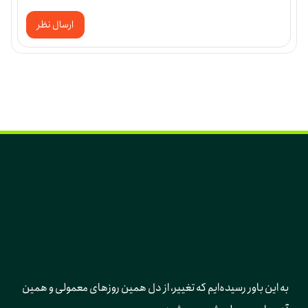
ارسال نظر
به این باور رسیده‌ایم که تغییر، از دل همین روزهای معمولی و همین 