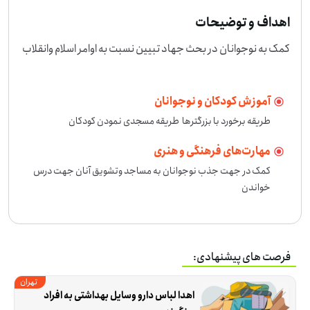
اهداف و توضیحات
کمک به نوجوانان در بحث جهاد تبیین نسبت به اوامر اسلام وانقلاب
آموزش کودکان و نوجوانان
طریقه برخورد با بزرگترها  طریقه مسجدی نمودن کودکان
مهارت‌های فرهنگی و هنری
کمک در جهت جذب نوجوانان به مساجد وتشویق آنان جهت درس 
خواندن
فرصت های پیشنهادی:
تهران
اهدا لباس دارو وسایل بهداشتی به افراد 