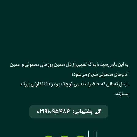
به این باور رسیده‌ایم که تغییر، از دل همین روزهای معمولی و همین 
آدم‌های معمولی شروع می‌شود؛ 
از دل کسانی که حاضرند قدمی کوچک بردارند تا تفاوتی بزرگ 
بسازند.
02191095484
پشتیبانی: