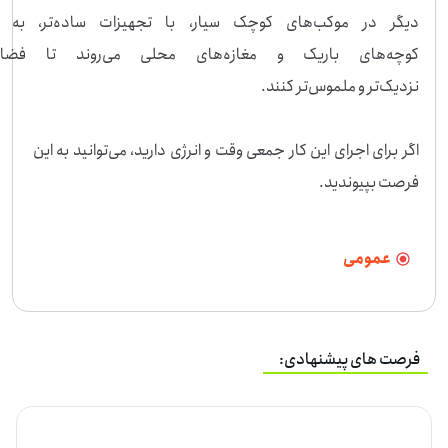
دیگر در موکب‌های کوچک سیار، با تجهی
کوچه‌های باریک و مغازه‌های محلی
اگر برای اجرای این کار جمعی وقت و انرژی دارید، می‌توانید به این 
فرصت بپیوندید.
عمومی
فرصت های پیشنهادی: