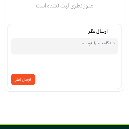
هنوز نظری ثبت نشده است
ارسال نظر
ارسال نظر