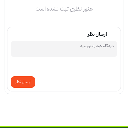
هنوز نظری ثبت نشده است
ارسال نظر
ارسال نظر