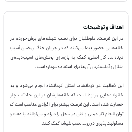
اهداف و توضیحات
در این فرصت، داوطلبان برای نصب شیشه‌های برش‌خورده در 
خانه‌هایی حضور پیدا می‌کنند که در جریان جنگ رمضان آسیب 
دیده‌اند. کار اصلی، کمک به بازسازی بخش‌های آسیب‌دیده‌ی 
این فعالیت در کرمانشاه، استان کرمانشاه انجام می‌شود و به 
خانواده‌هایی مربوط است که خانه‌هایشان در این حادثه دچار 
خسارت شده است. این فرصت بیشتر برای افرادی مناسب است که 
توان انجام کار عملی و فنی در محل را دارند و می‌توانند با دقت و 