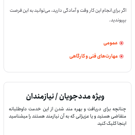
اگر برای انجام این کار وقت و آمادگی دارید، می‌توانید به این فرصت 
بپیوندید.
عمومی
مهارت‌های فنی و کارگاهی
ویژه مددجویان / نیازمندان
چنانچه برای دریافت و بهره مند شدن از این خدمت داوطلبانه
متقاضی هستید و یا عزیزانی که به آن نیازمند هستند را میشناسید
اینجا کلیک کنید