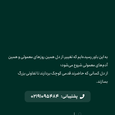
به این باور رسیده‌ایم که تغییر، از دل همین روزهای معمولی و همین 
آدم‌های معمولی شروع می‌شود؛ 
از دل کسانی که حاضرند قدمی کوچک بردارند تا تفاوتی بزرگ 
بسازند.
02191095484
پشتیبانی: