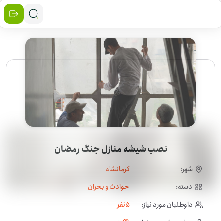
نصب شیشه منازل جنگ رمضان
شهر:
کرمانشاه
دسته:
حوادث و بحران
داوطلبان مورد نیاز:
5
نفر