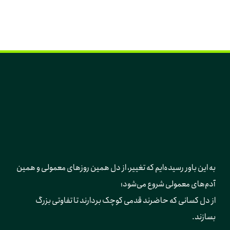
به این باور رسیده‌ایم که تغییر، از دل همین روزهای معمولی و همین 
آدم‌های معمولی شروع می‌شود؛ 
از دل کسانی که حاضرند قدمی کوچک بردارند تا تفاوتی بزرگ 
بسازند.