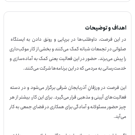
اهداف و توضیحات
در این فرصت، داوطلب‌ها در برپایی و رونق دادن به ایستگاه 
صلواتی در تجمعات شبانه کمک می‌کنند و بخشی از کار موکب‌داری 
را پیش می‌برند. حضور در این فعالیت یعنی کمک به آماده‌سازی و 
این فرصت در ورزقانِ آذربایجان شرقی برگزار می‌شود و در دسته 
فعالیت‌های آیینی و مذهبی قرار می‌گیرد. برای این کار، بیشتر از هر 
چیز حضور مسئولانه و آمادگی برای همکاری در فضای جمعی به کار 