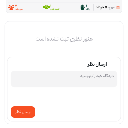
7
1
1
11 خرداد
شروع:
پاکار
تایید شده
مورد نیاز
هنوز نظری ثبت نشده است
ارسال نظر
ارسال نظر