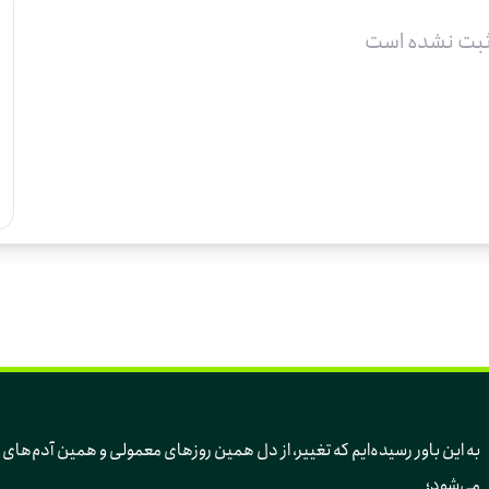
ثبت نشده است
به این باور رسیده‌ایم 
می‌شود؛ 