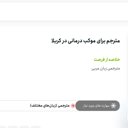
مترجم برای موکب درمانی در کربلا
خلاصه از فرصت
مترجمی زبان عربی
مهارت های مورد نیاز
مترجمی (زبان‌های مختلف)