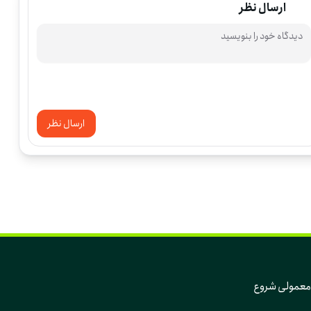
ارسال نظر
ارسال نظر
که تغییر، از دل همین روزهای معمولی و همین آدم‌های معمولی شروع 