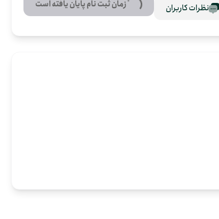
زمان ثبت نام پایان یافته است
نظرات کاربران