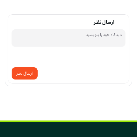
ارسال نظر
ارسال نظر