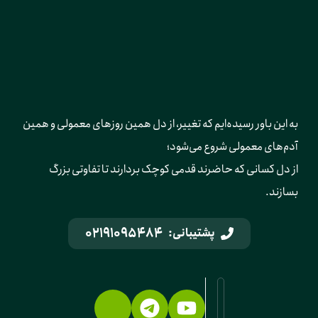
به این باور رسیده‌ایم که تغییر، از دل همین روزهای معمولی و همین 
آدم‌های معمولی شروع می‌شود؛ 
از دل کسانی که حاضرند قدمی کوچک بردارند تا تفاوتی بزرگ 
بسازند.
02191095484
پشتیبانی: