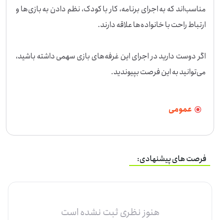
مناسب‌اند که به اجرای برنامه، کار با کودک، نظم دادن به بازی‌ها و 
اگر دوست دارید در اجرای این غرفه‌های بازی سهمی داشته باشید، 
می‌توانید به این فرصت بپیوندید.
عمومی
فرصت های پیشنهادی:
هنوز نظری ثبت نشده است