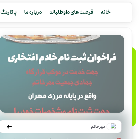
خانه
فرصت های داوطلبانه
درباره ما
پاکارمگ
مهرخاتم