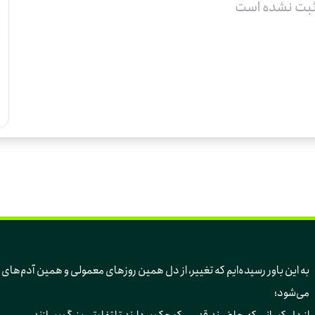
ثبت نشده است
به این باور رسیده‌ایم 
می‌شود؛ 