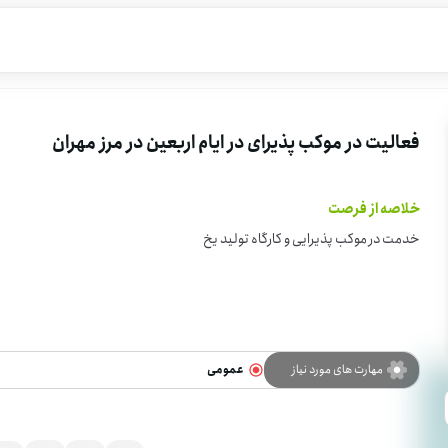
فعالیت در موکب پذیرای در ایام اربعین در مرز مهران
خلاصه از فرصت
خدمت در موکب پذیرایی و کارگاه تولید یخ
مهارت های مورد نیاز
عمومی