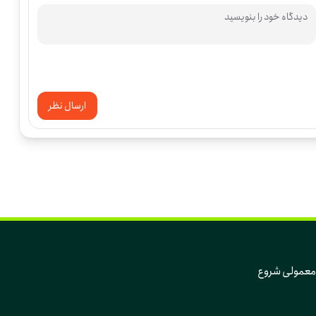
ارسال نظر
که تغییر، از دل همین روزهای معمولی و همین آدم‌های معمولی شروع 