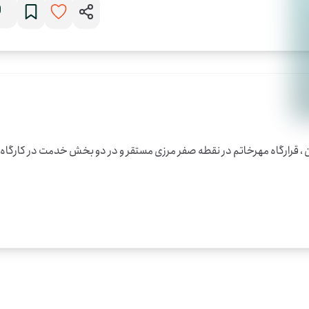
ن ، قرارگاه مهرخاتم در نقطه صفر مرزی مستقر و در دو بخش خدمت در کارگاه