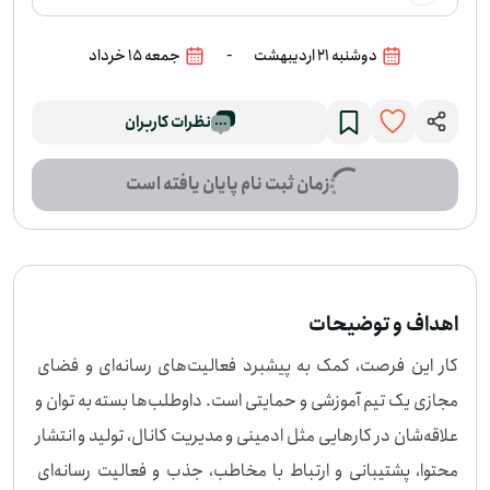
می‌خواهند مهارت رسانه‌ای خود را در یک فضای واقعی به کار بگیرند یا تقویت کنند، مفی
د باشد. اگر این نوع فعالیت برایتان مناسب است، می‌توانید برای پیوستن به تیم اعلام آم
-
دوشنبه 21 اردیبهشت
جمعه 15 خرداد
ادگی کنید.
نظرات کاربران
زمان ثبت نام پایان یافته است
اهداف و توضیحات
کار این فرصت، کمک به پیشبرد فعالیت‌های رسانه‌ای و فضای 
مجازی یک تیم آموزشی و حمایتی است. داوطلب‌ها بسته به توان و 
علاقه‌شان در کارهایی مثل ادمینی و مدیریت کانال، تولید و انتشار 
محتوا، پشتیبانی و ارتباط با مخاطب، جذب و فعالیت رسانه‌ای 