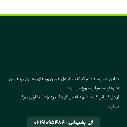
به این باور رسیده‌ایم که تغییر، از دل همین روزهای معمولی و همین 
آدم‌های معمولی شروع می‌شود؛ 
از دل کسانی که حاضرند قدمی کوچک بردارند تا تفاوتی بزرگ 
بسازند.
02191095484
پشتیبانی: