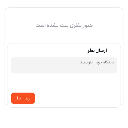
هنوز نظری ثبت نشده است
ارسال نظر
ارسال نظر