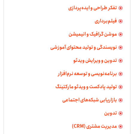
تفکر طراحی و ایده‌پردازی
فیلم‌برداری
موشن گرافیک و انیمیشن
نویسندگی و تولید محتوای آموزشی
تدوین و ویرایش ویدئو
برنامه‌نویسی و توسعه نرم‌افزار
تولید پادکست و ویدئو مارکتینگ
بازاریابی شبکه‌های اجتماعی
تدوین
مدیریت مشتری (CRM)