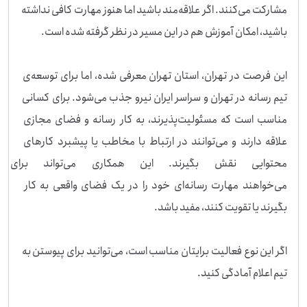
مشارکت می‌کنند. اگر علاقه‌مند باشید اما هنوز مهارت کافی نداشته 
این فرصت در تهران، استان تهران معرفی شده، اما برای توسعه‌ی 
تیم رسانه در تهران و سراسر ایران نیرو جذب می‌شود. برای کسانی 
مناسب است که مسئولیت‌پذیرند، به کار رسانه و فضای مجازی 
علاقه دارند و می‌توانند در ارتباط با مخاطب یا پیشبرد کارهای 
محتوایی نقش بگیرند. این همکار
می‌خواهند مهارت رسانه‌ای خود را در یک فضای واقعی به کار 
اگر این نوع فعالیت برایتان مناسب است، می‌توانید برای پیوستن به 
تیم اعلام آمادگی کنید.