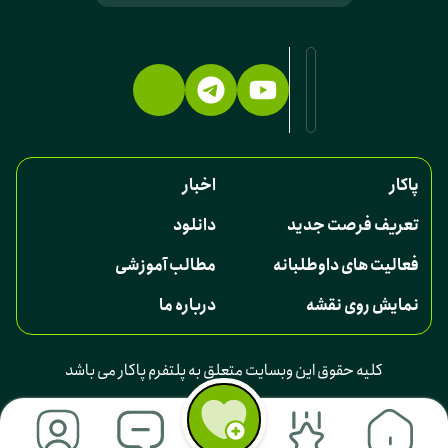
پاکار
اخبار
تعریف فرصت جدید
دانلود
فعالیت های داوطلبانه
مطالب آموزشی
نمایش روی نقشه
درباره ما
کلیه حقوق این وبسایت متعلق به پلتفرم پاکار می باشد