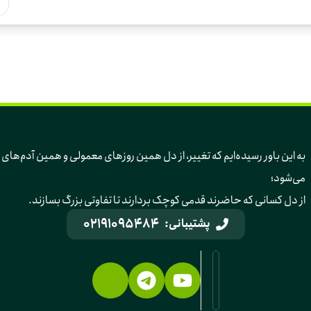
به این باور رسیده‌ایم 
می‌شود؛ 
از دل کسانی که حاضرند قدمی کوچک بردارند تا تفاوتی بزرگ بسازند.
02191095484
پشتیبانی: