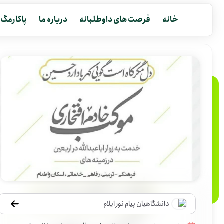
خانه
فرصت های داوطلبانه
درباره ما
پاکارمگ
دانشگاهیان پیام نور ایلام