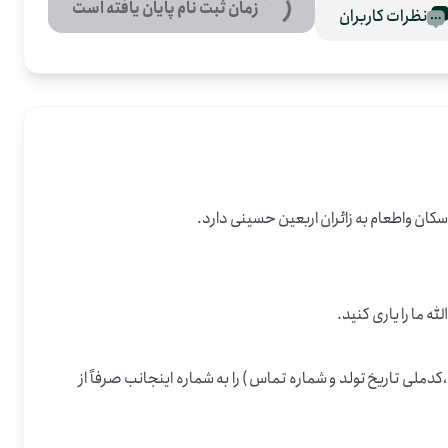
زمان ثبت نام پایان یافته است
نظرات کاربران
لی تاریخ تولد و شماره تماس ) را به شماره اینجانب صرفاً از 