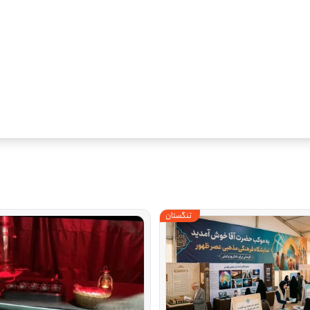
تنگستان