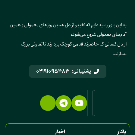
به این باور رسیده‌ایم که تغییر، از دل همین روزهای معمولی و همین 
آدم‌های معمولی شروع می‌شود؛ 
از دل کسانی که حاضرند قدمی کوچک بردارند تا تفاوتی بزرگ 
بسازند.
02191095484
پشتیبانی:
پاکار
اخبار