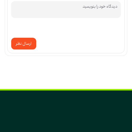
ارسال نظر