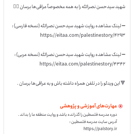
🔻 این ویدئو را در تلفن همراه داشته باش و به عراقی‌ها برسان .
مهارت‌های آموزشی و پژوهشی
https://palstory.ir