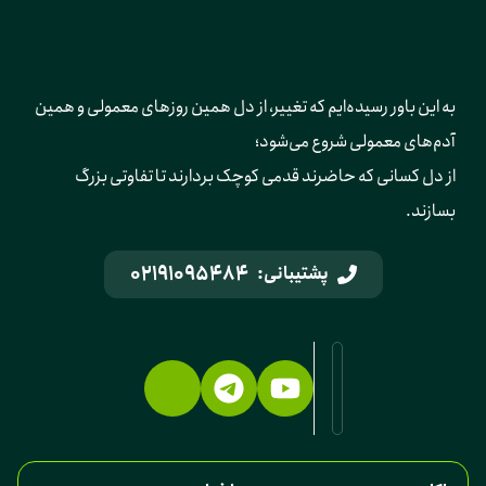
به این باور رسیده‌ایم که تغییر، از دل همین روزهای معمولی و همین 
آدم‌های معمولی شروع می‌شود؛ 
از دل کسانی که حاضرند قدمی کوچک بردارند تا تفاوتی بزرگ 
بسازند.
02191095484
پشتیبانی: