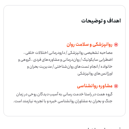
اهداف و توضیحات
روانپزشکی و سلامت روان
مصاحبه تشخیصی روانپزشکی / دارودرمانی اختلالات خلقی ، 
اضطرابی سایکوتیک / روان‌درمانی و مشاوره‌های فردی ، گروهی و 
خانواده / انجام تست‌های روان‌شناختی / مدیریت بحران و 
اورژانس‌های روانپزشکی
مشاوره روانشناسی
گروه همت در راستا خدمت رسانی به آسیب دیدگان روحی در زمان 
جنگ و بحران به مشاوران روانشناسی خبره و با تجربه نیازمند است.