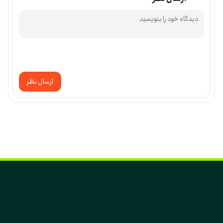
ارسال نظر