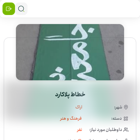
خطاط پلاکارد
شهر:
اراک
دسته:
فرهنگ و هنر
داوطلبان مورد نیاز:
نفر