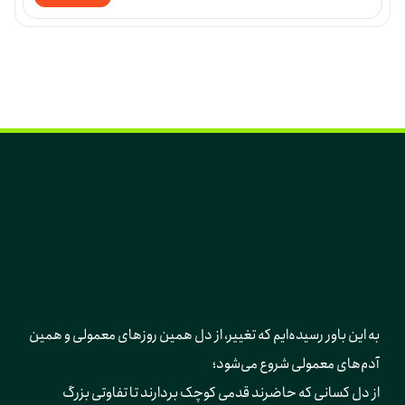
به این باور رسیده‌ایم که تغییر، از دل همین روزهای معمولی و همین 
آدم‌های معمولی شروع می‌شود؛ 
از دل کسانی که حاضرند قدمی کوچک بردارند تا تفاوتی بزرگ 