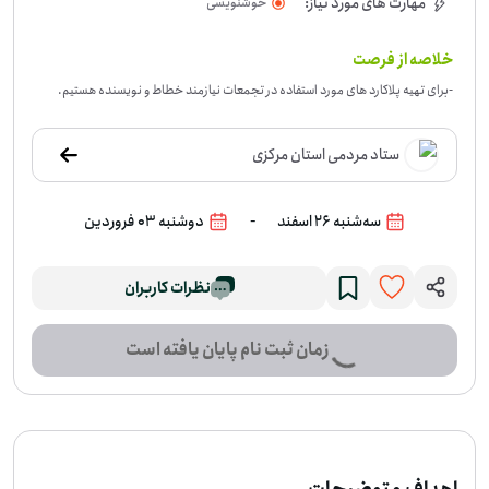
مهارت های مورد نیاز:
خوشنویسی
خلاصه از فرصت
-
برای تهیه پلاکارد های مورد استفاده در تجمعات نیازمند خطاط و نویسنده هستیم.
ستاد مردمی استان مرکزی
-
سه‌شنبه 26 اسفند
دوشنبه 03 فروردین
نظرات کاربران
زمان ثبت نام پایان یافته است