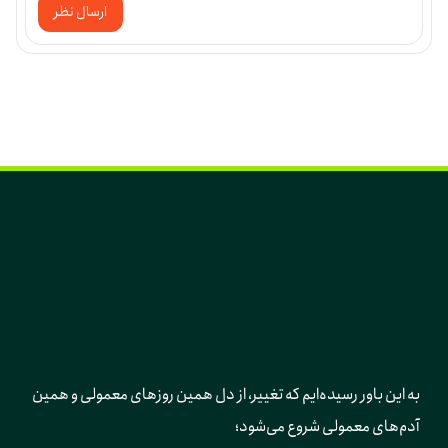
ارسال نظر
به این باور رسیده‌ایم که تغییر، از دل همین روزهای معمولی و همین 
آدم‌های معمولی شروع می‌شود؛ 