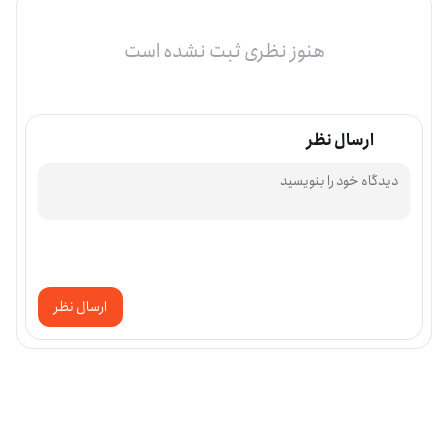
هنوز نظری ثبت نشده است
ارسال نظر
ارسال نظر