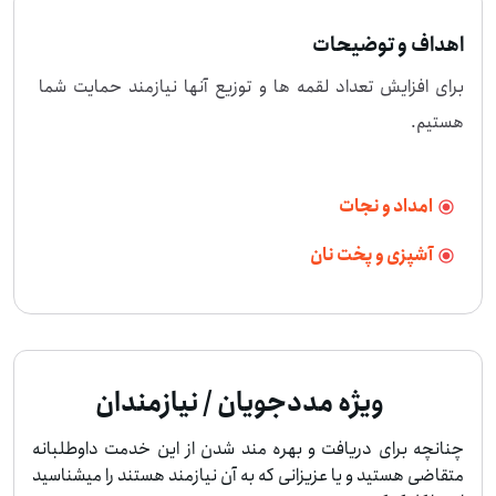
اهداف و توضیحات
برای افزایش تعداد لقمه ها و توزیع آنها نیازمند حمایت شما 
هستیم.
امداد و نجات
آشپزی و پخت نان
ویژه مددجویان / نیازمندان
چنانچه برای دریافت و بهره مند شدن از این خدمت داوطلبانه
متقاضی هستید و یا عزیزانی که به آن نیازمند هستند را میشناسید