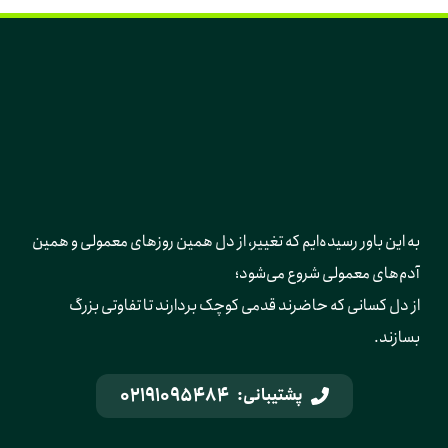
به این باور رسیده‌ایم که تغییر، از دل همین روزهای معمولی و همین 
آدم‌های معمولی شروع می‌شود؛ 
از دل کسانی که حاضرند قدمی کوچک بردارند تا تفاوتی بزرگ 
بسازند.
02191095484
پشتیبانی: