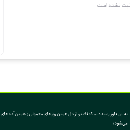
ثبت نشده است
به این باور رسیده‌ایم 
می‌شود؛ 