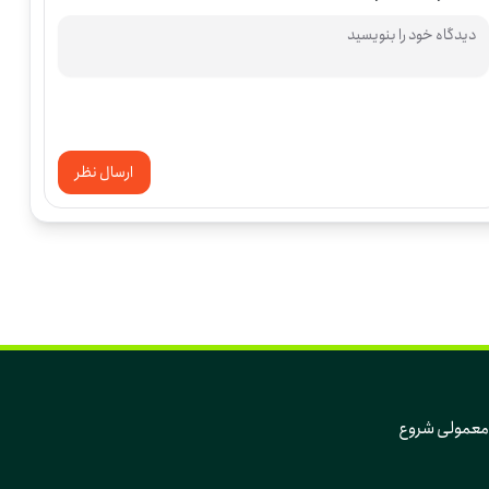
ارسال نظر
که تغییر، از دل همین روزهای معمولی و همین آدم‌های معمولی شروع 