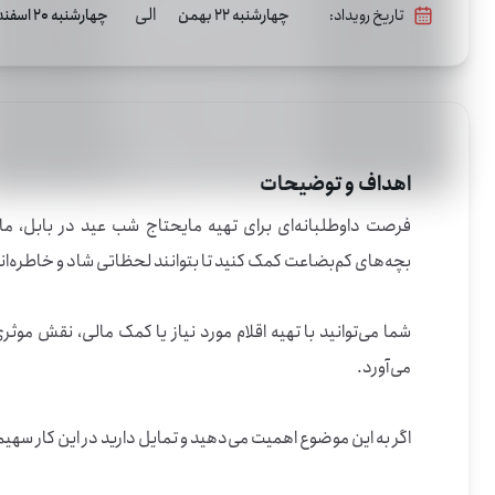
الی
تاریخ رویداد:
چهارشنبه 22 بهمن
چهارشنبه 20 اسفند
اهداف و توضیحات
اگر به این موضوع اهمیت می‌دهید و تمایل دارید در این کار سهیم باشید، شما می‌توانید به ما بپیوندید.