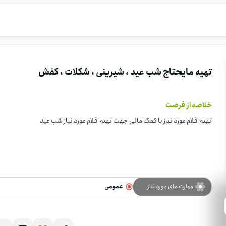
تهیه مایحتاج شب عید ، شیرینی ، شکلات ، کفش
خلاصه از فرصت
تهیه اقلام مورد نیاز یا کمک مالی جهت تهیه اقلام مورد نیاز شب عید
مهارت های مورد نیاز
عمومی