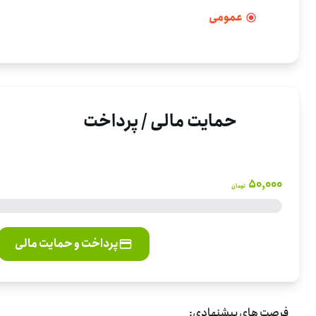
عمومی
حمایت مالی / پرداخت
50,000
تومان
پرداخت و حمایت مالی
فرصت های پیشنهادی: