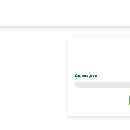
50,000,000