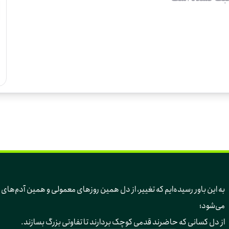
به این باور رسیده‌ایم 
می‌شود؛ 
از دل کسانی که حاضرند قدمی کوچک بردارند تا تفاوتی بزرگ بسازند.