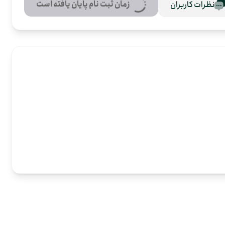
زمان ثبت نام پایان یافته است
نظرات کاربران