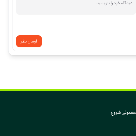
ارسال نظر
که تغییر، از دل همین روزهای معمولی و همین آدم‌های معمولی شروع 