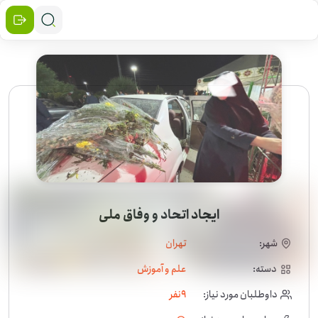
ایجاد اتحاد و وفاق ملی
شهر:
تهران
دسته:
علم و آموزش
داوطلبان مورد نیاز:
9
نفر