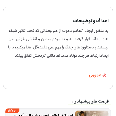
اهداف و توضیحات
به منظور ایجاد اتحادو دعوت از هم وطنانی که تحت تاثیر شبکه 
های معاند قرار گرفته اند و به مردم متدین و انقلابی خوش بین 
نیستند و دستاوردهای جنگ را مهم نمی دانند؛گل اهدا میکنیم تا با 
ایجاد ارتباط هر چند کوتاه مدت تعاملاتی اثر بخش اتفاق بیفتد
عمومی
فرصت های پیشنهادی:
خرم‌آباد
اهدا کیف لوازم التحریر برای دانش آموزان 