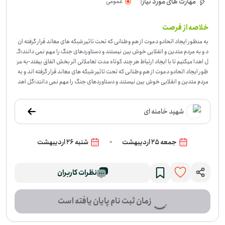
مهارت های مورد نیاز:
عمومی
خلاصه از فرصت
به منظور ایجاد اتحادو دعوت از هم وطنانی که تحت تاثیر شبکه های معاند قرار گرفته ان
د و به مردم متدین و انقلابی خوش بین نیستند و دستاوردهای جنگ را مهم نمی دانند؛گ
ل اهدا میکنیم تا با ایجاد ارتباط هر چند کوتاه مدت تعاملاتی اثر بخش اتفاق بیفتد
-
به من
ظور ایجاد اتحادو دعوت از هم وطنانی که تحت تاثیر شبکه های معاند قرار گرفته اند و به
مردم متدین و انقلابی خوش بین نیستند و دستاوردهای جنگ را مهم نمی دانند؛گل اهد
ا میکنیم تا با ایجاد ارتباط هر چند کوتاه مدت تعاملاتی اثر بخش اتفاق بیفتد
شهید خامنه ای
-
جمعه 25 اردیبهشت
شنبه 26 اردیبهشت
نظرات کاربران
زمان ثبت نام پایان یافته است