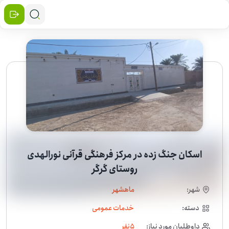
اسکان جنگ زده در مرکز فرهنگی قرآنی نورالهدی
روستای گرگر
شهر:
ماهشهر
دسته:
خدمات عمومی
داوطلبان مورد نیاز:
5
نفر