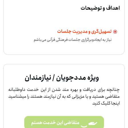
اهداف و توضیحات
تسهیل‌گری و مدیریت جلسات
نیاز به ایجادوبرگزاری جلسات فرهنگی قرآنی می‌باشم 
ویژه مددجویان / نیازمندان
چنانچه برای دریافت و بهره مند شدن از این خدمت داوطلبانه
متقاضی هستید و یا عزیزانی که به آن نیازمند هستند را میشناسید
اینجا کلیک کنید
متقاضی این خدمت هستم