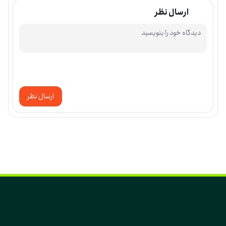
ارسال نظر
ارسال نظر