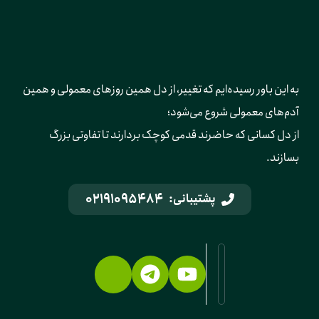
به این باور رسیده‌ایم که تغییر، از دل همین روزهای معمولی و همین 
آدم‌های معمولی شروع می‌شود؛ 
از دل کسانی که حاضرند قدمی کوچک بردارند تا تفاوتی بزرگ 
بسازند.
02191095484
پشتیبانی: